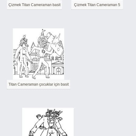
Çizmek Titan Cameraman basit
Çizmek Titan Cameraman 5
Titan Cameraman çocuklar için basit