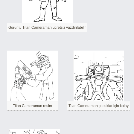
Görüntü Titan Cameraman ücretsiz yazdırılabilir
Titan Cameraman resim
Titan Cameraman çocuklar için kolay