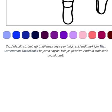
Yazdırılabilir sürümü görüntülemek veya çevrimiçi renklendirmek için
Titan
Cameraman Yazdırılabilir
boyama sayfası tıklayın (iPad ve Android tabletlerle
uyumludur).