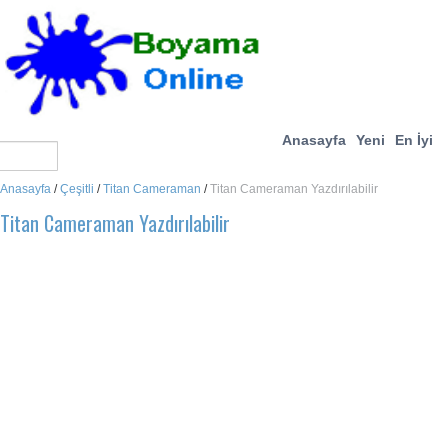
Anasayfa
Yeni
En İyi
Anasayfa
/
Çeşitli
/
Titan Cameraman
/
Titan Cameraman Yazdırılabilir
Titan Cameraman Yazdırılabilir