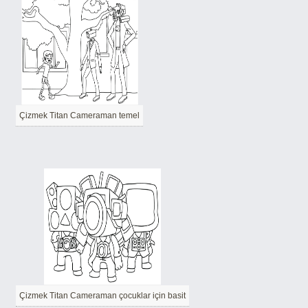
Çizmek Titan Cameraman temel
Çizmek Titan Cameraman çocuklar için basit