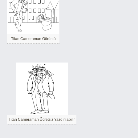
Titan Cameraman Görüntü
Titan Cameraman Ücretsiz Yazdırılabilir