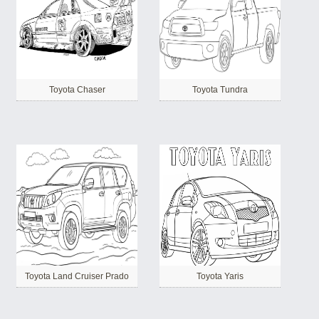
Toyota Chaser
Toyota Tundra
Toyota Land Cruiser Prado
Toyota Yaris