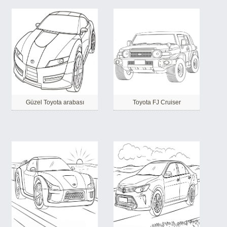
Güzel Toyota arabası
Toyota FJ Cruiser