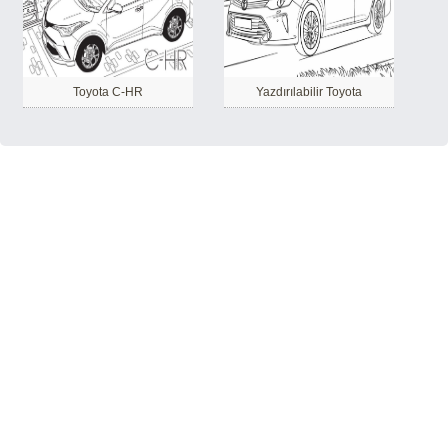
Toyota C-HR
Yazdırılabilir Toyota