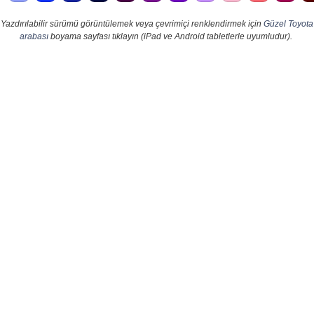
Yazdırılabilir sürümü görüntülemek veya çevrimiçi renklendirmek için
Güzel Toyota
arabası
boyama sayfası tıklayın (iPad ve Android tabletlerle uyumludur).