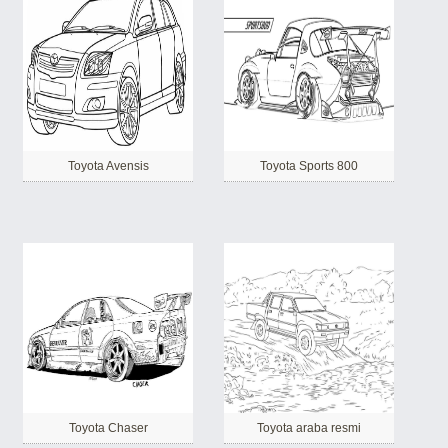
Toyota Avensis
Toyota Sports 800
Toyota Chaser
Toyota araba resmi