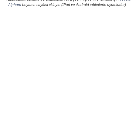
Alphard
boyama sayfası tıklayın (iPad ve Android tabletlerle uyumludur).