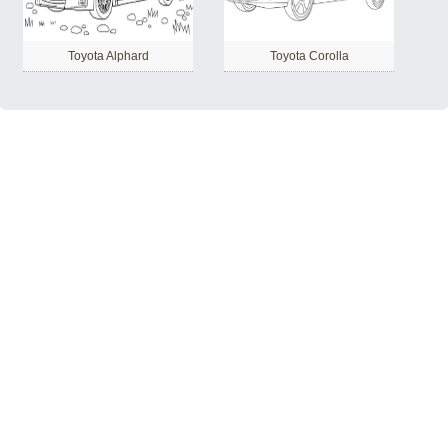
Toyota Alphard
Toyota Corolla