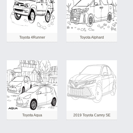
Toyota 4Runner
Toyota Alphard
Toyota Aqua
2019 Toyota Camry SE