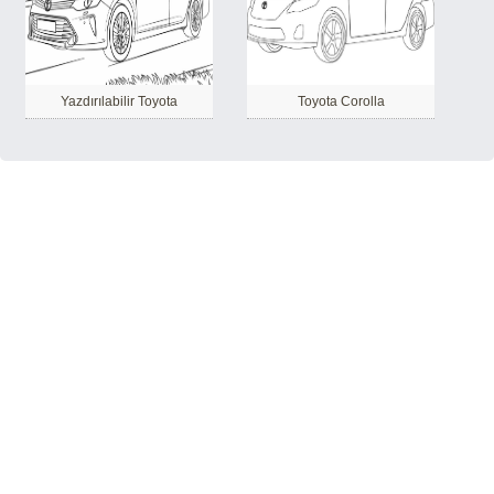
Yazdırılabilir Toyota
Toyota Corolla