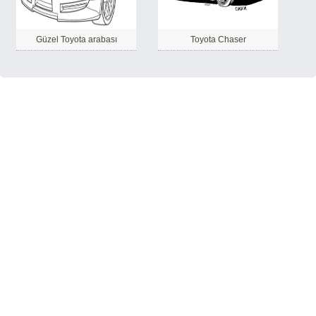
Güzel Toyota arabası
Toyota Chaser