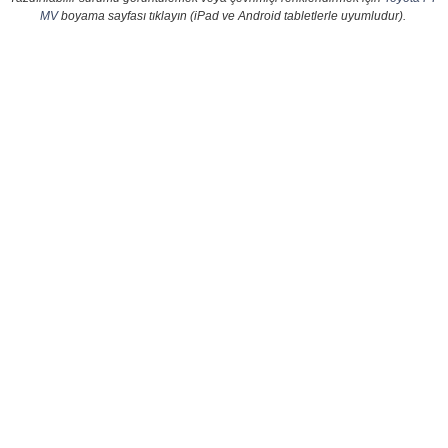
MV
boyama sayfası tıklayın (iPad ve Android tabletlerle uyumludur).