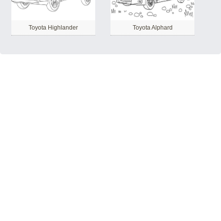
Toyota Highlander
Toyota Alphard