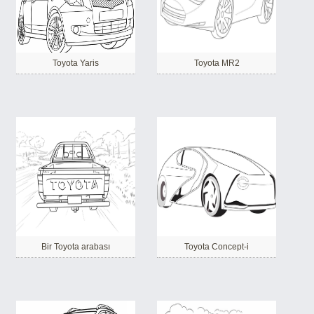
Toyota Yaris
Toyota MR2
Bir Toyota arabası
Toyota Concept-i