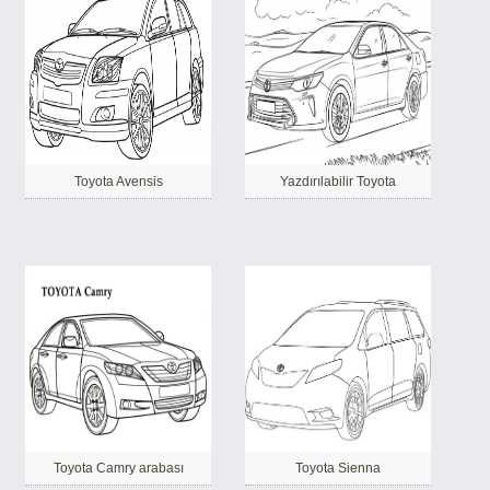
Toyota Avensis
Yazdırılabilir Toyota
Toyota Camry arabası
Toyota Sienna