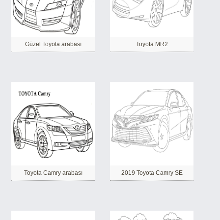
Güzel Toyota arabası
Toyota MR2
Toyota Camry arabası
2019 Toyota Camry SE