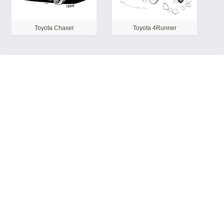
Toyota Chaser
Toyota 4Runner