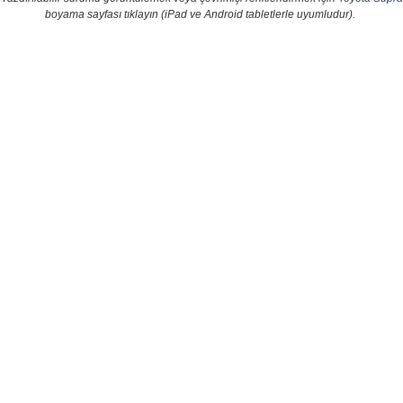
boyama sayfası tıklayın (iPad ve Android tabletlerle uyumludur).