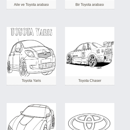
Aile ve Toyota arabası
Bir Toyota arabası
Toyota Yaris
Toyota Chaser