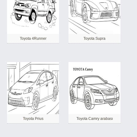
Toyota 4Runner
Toyota Supra
Toyota Prius
Toyota Camry arabası