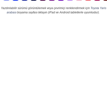
Yazdırılabilir sürümü görüntülemek veya çevrimiçi renklendirmek için
Toyota Yaris
arabası
boyama sayfası tıklayın (iPad ve Android tabletlerle uyumludur).