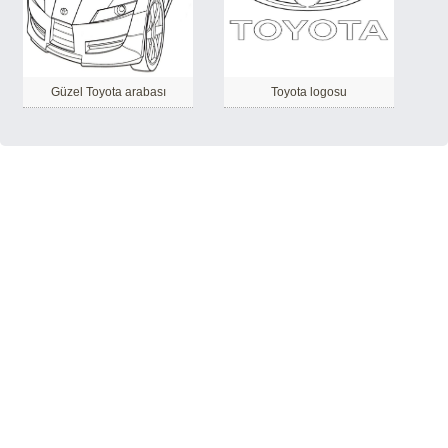
Güzel Toyota arabası
Toyota logosu