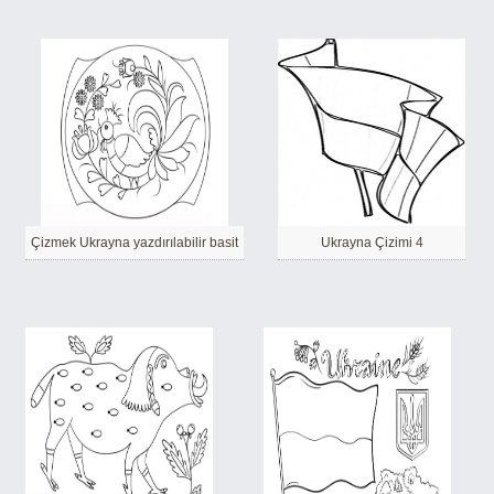
Çizmek Ukrayna yazdırılabilir basit
Ukrayna Çizimi 4