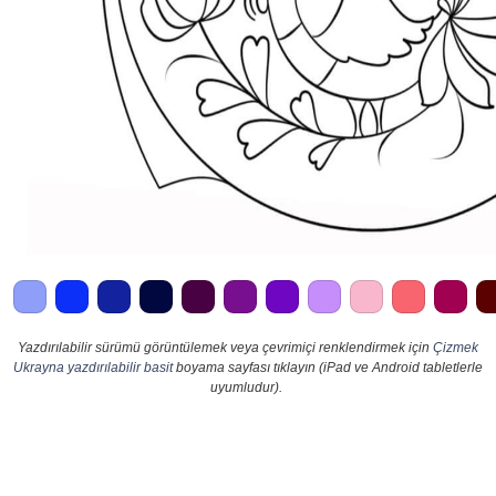
Yazdırılabilir sürümü görüntülemek veya çevrimiçi renklendirmek için
Çizmek
Ukrayna yazdırılabilir basit
boyama sayfası tıklayın (iPad ve Android tabletlerle
uyumludur).