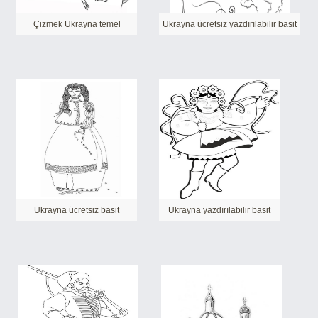
Çizmek Ukrayna temel
Ukrayna ücretsiz yazdırılabilir basit
Ukrayna ücretsiz basit
Ukrayna yazdırılabilir basit