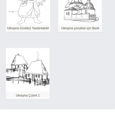
Ukrayna Ücretsiz Yazdırılabilir
Ukrayna çocuklar için Basit
Ukrayna Çizimi 1