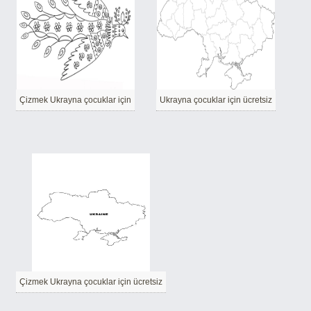
Çizmek Ukrayna çocuklar için
Ukrayna çocuklar için ücretsiz
Çizmek Ukrayna çocuklar için ücretsiz