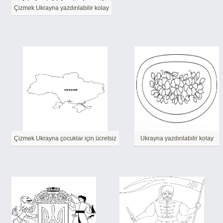
Çizmek Ukrayna yazdırılabilir kolay
Çizmek Ukrayna çocuklar için ücretsiz
Ukrayna yazdırılabilir kolay