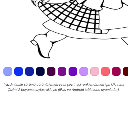
Yazdırılabilir sürümü görüntülemek veya çevrimiçi renklendirmek için
Ukrayna
Çizimi 2
boyama sayfası tıklayın (iPad ve Android tabletlerle uyumludur).