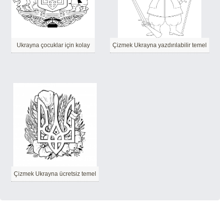
Ukrayna çocuklar için kolay
Çizmek Ukrayna yazdırılabilir temel
Çizmek Ukrayna ücretsiz temel