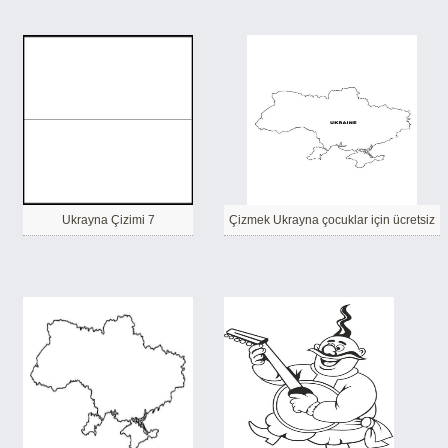
Ukrayna Çizimi 7
Çizmek Ukrayna çocuklar için ücretsiz