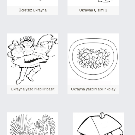
Ücretsiz Ukrayna
Ukrayna Çizimi 3
Ukrayna yazdırılabilir basit
Ukrayna yazdırılabilir kolay