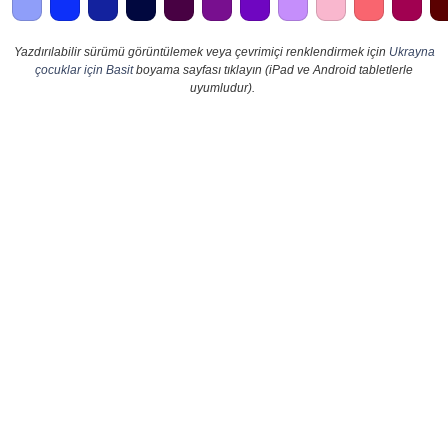
Yazdırılabilir sürümü görüntülemek veya çevrimiçi renklendirmek için
Ukrayna
çocuklar için Basit
boyama sayfası tıklayın (iPad ve Android tabletlerle
uyumludur).