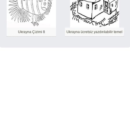
Ukrayna Çizimi 8
Ukrayna ücretsiz yazdırılabilir temel