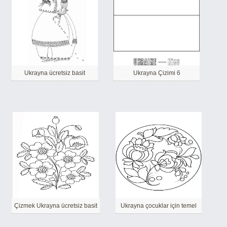
Ukrayna ücretsiz basit
Ukrayna Çizimi 6
Çizmek Ukrayna ücretsiz basit
Ukrayna çocuklar için temel