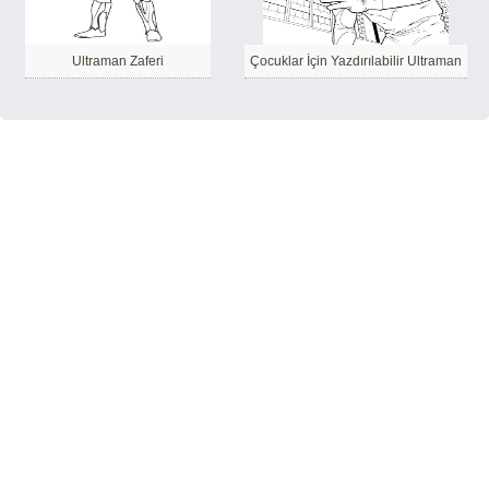
Ultraman Zaferi
Çocuklar İçin Yazdırılabilir Ultraman