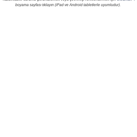
boyama sayfası tıklayın (iPad ve Android tabletlerle uyumludur).