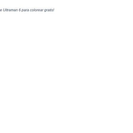
e Ultraman 6 para colorear gratis!