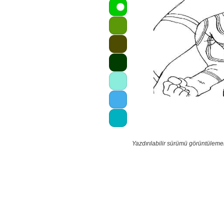
Yazdırılabilir sürümü görüntüleme