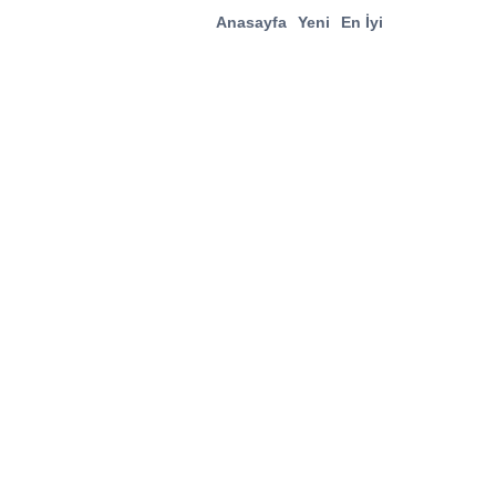
Anasayfa
Yeni
En İyi