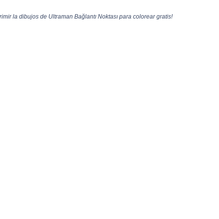
mir la dibujos de Ultraman Bağlantı Noktası para colorear gratis!