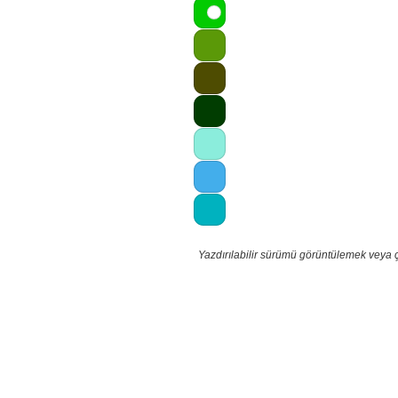
Yazdırılabilir sürümü görüntülemek veya 