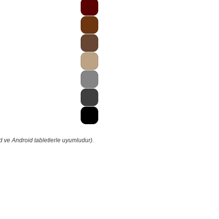
d ve Android tabletlerle uyumludur).