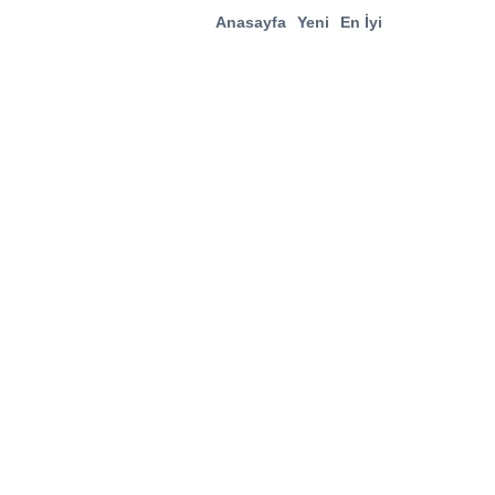
Anasayfa
Yeni
En İyi