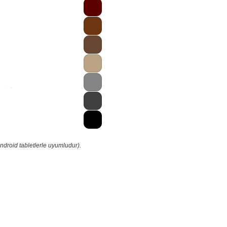
ndroid tabletlerle uyumludur).