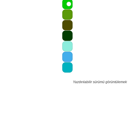
Yazdırılabilir sürümü görüntülemek