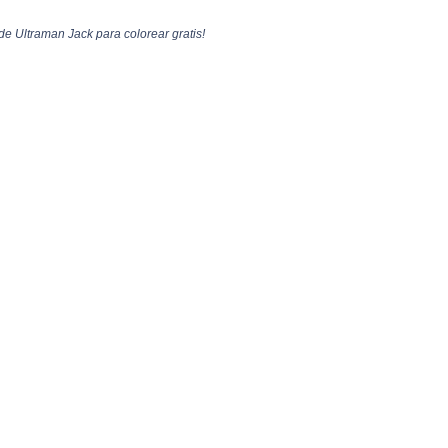
de Ultraman Jack para colorear gratis!