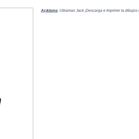
Açıklama
:Ultraman Jack ¡Descarga e Imprimir la dibujos 