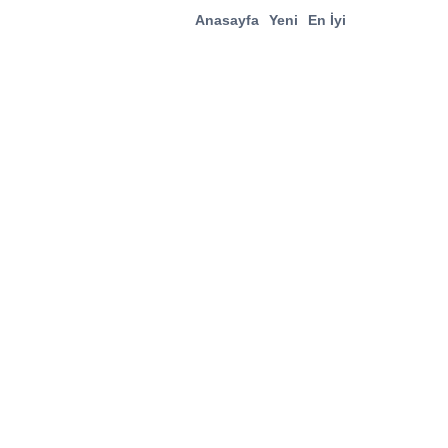
Anasayfa
Yeni
En İyi