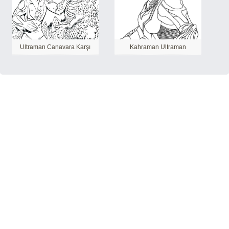
Ultraman Canavara Karşı
Kahraman Ultraman