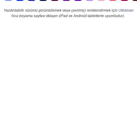
Yazdırılabilir sürümü görüntülemek veya çevrimiçi renklendirmek için
Ultraman
Noa
boyama sayfası tıklayın (iPad ve Android tabletlerle uyumludur).