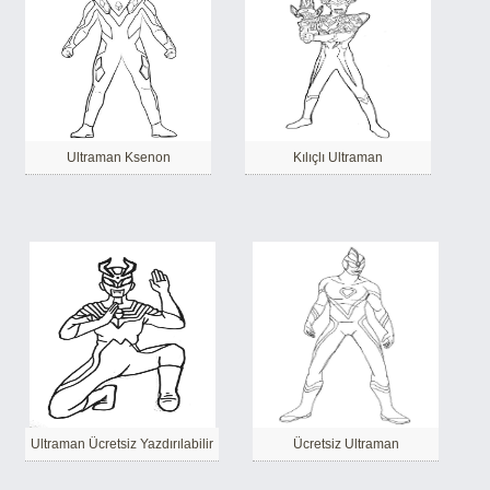
Ultraman Ksenon
Kılıçlı Ultraman
Ultraman Ücretsiz Yazdırılabilir
Ücretsiz Ultraman