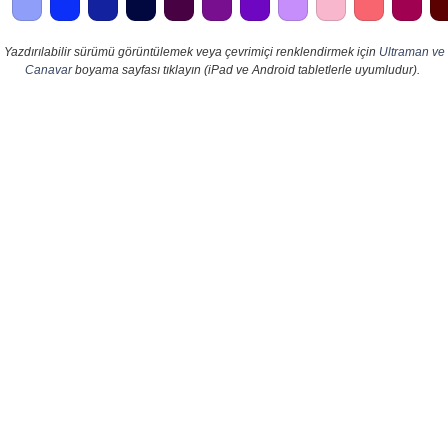
Yazdırılabilir sürümü görüntülemek veya çevrimiçi renklendirmek için
Ultraman ve
Canavar
boyama sayfası tıklayın (iPad ve Android tabletlerle uyumludur).