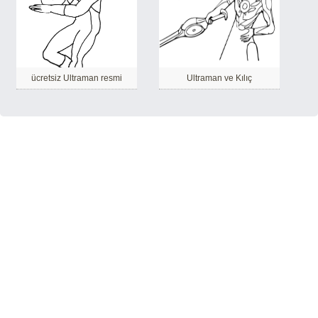
ücretsiz Ultraman resmi
Ultraman ve Kılıç