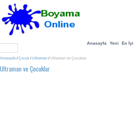
Anasayfa
Yeni
En İyi
Anasayfa
/
Çocuk
/
Ultraman
/
Ultraman ve Çocuklar
Ultraman ve Çocuklar