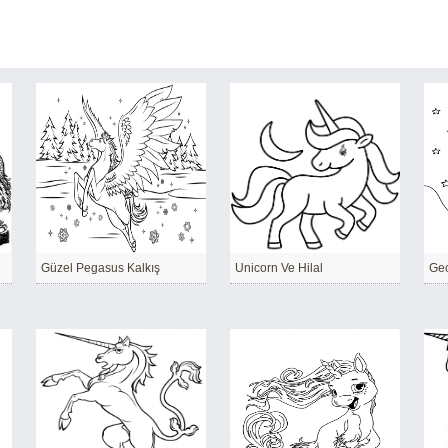
Güzel Pegasus Kalkış
Unicorn Ve Hilal
Gec