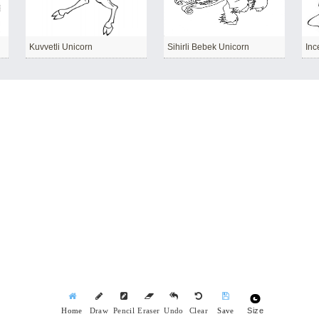
Kuvvetli Unicorn
Sihirli Bebek Unicorn
Inc
Size
Home
Draw
Pencil
Eraser
Undo
Clear
Save