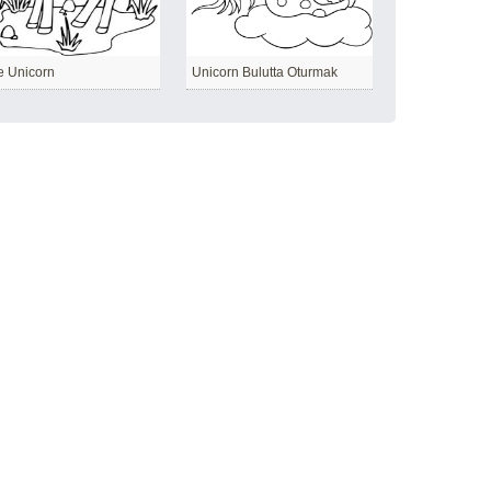
e Unicorn
Unicorn Bulutta Oturmak