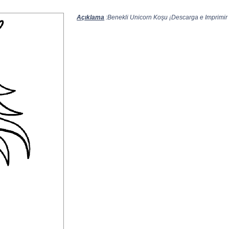
Açıklama
:Benekli Unicorn Koşu ¡Descarga e Imprimir l