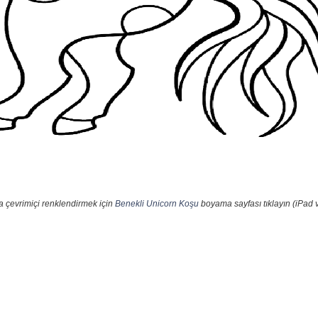
a çevrimiçi renklendirmek için
Benekli Unicorn Koşu
boyama sayfası tıklayın (iPad 