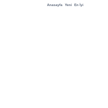
Anasayfa
Yeni
En İyi