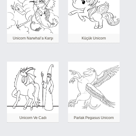
Unicorn Narwhal’a Karşı
Küçük Unicorn
Unicorn Ve Cadı
Parlak Pegasus Unicorn