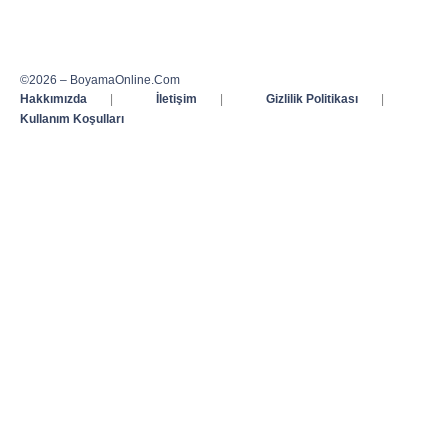
©2026 – BoyamaOnline.Com
Hakkımızda
|
İletişim
|
Gizlilik Politikası
|
Kullanım Koşulları