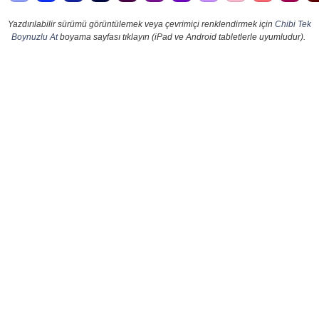
Yazdırılabilir sürümü görüntülemek veya çevrimiçi renklendirmek için
Chibi Tek
Boynuzlu At
boyama sayfası tıklayın (iPad ve Android tabletlerle uyumludur).