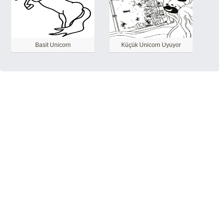
Basit Unicorn
Küçük Unicorn Uyuyor