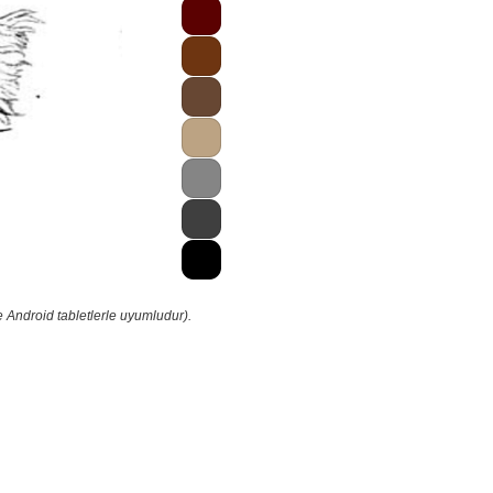
 Android tabletlerle uyumludur).