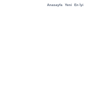
Anasayfa
Yeni
En İyi