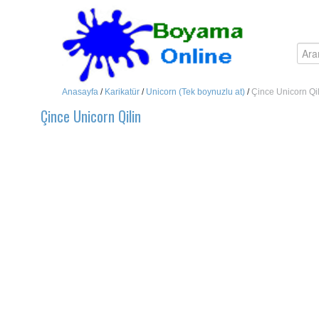
Anasayfa
/
Karikatür
/
Unicorn (Tek boynuzlu at)
/
Çince Unicorn Qil
Çince Unicorn Qilin