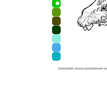
Yazdırılabilir sürümü görüntülemek ve