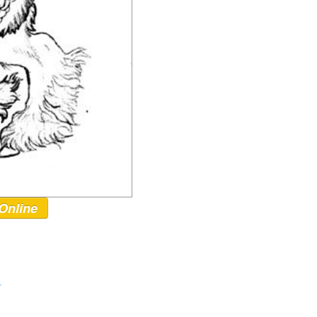
Online
r