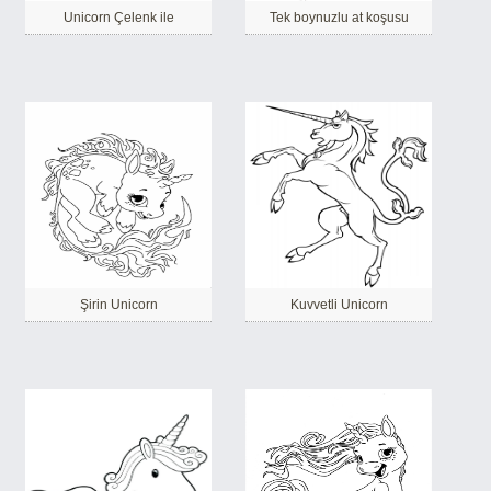
Unicorn Çelenk ile
Tek boynuzlu at koşusu
Şirin Unicorn
Kuvvetli Unicorn