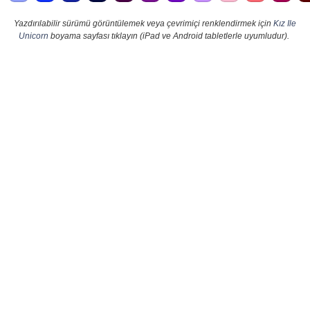
Yazdırılabilir sürümü görüntülemek veya çevrimiçi renklendirmek için
Kız Ile
Unicorn
boyama sayfası tıklayın (iPad ve Android tabletlerle uyumludur).