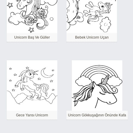
Unicorn Baş Ve Güller
Bebek Unicorn Uçan
Gece Yarısı Unicorn
Unicorn Gökkuşağının Önünde Kafa