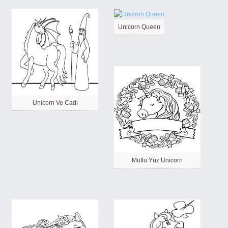
Unicorn Queen
Unicorn Ve Cadı
Mutlu Yüz Unicorn