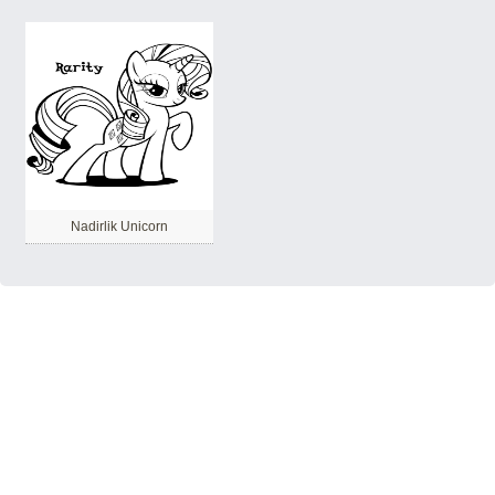
Nadirlik Unicorn