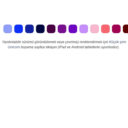
Yazdırılabilir sürümü görüntülemek veya çevrimiçi renklendirmek için
Küçük şirin
Unicorn
boyama sayfası tıklayın (iPad ve Android tabletlerle uyumludur).