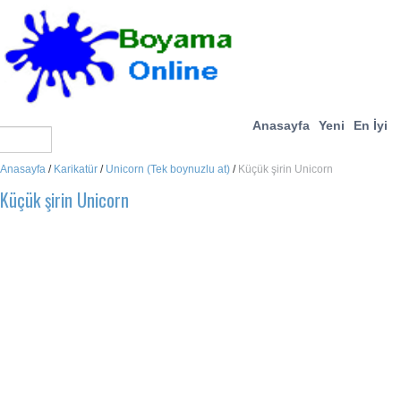
Anasayfa
Yeni
En İyi
Anasayfa
/
Karikatür
/
Unicorn (Tek boynuzlu at)
/
Küçük şirin Unicorn
Küçük şirin Unicorn