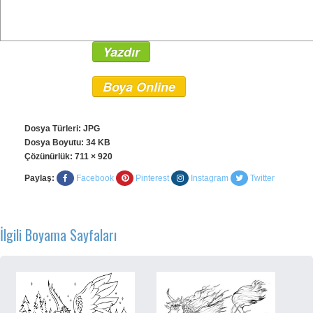
Yazdır
Boya Online
Dosya Türleri: JPG
Dosya Boyutu: 34 KB
Çözünürlük:
711 × 920
Paylaş:
Facebook
Pinterest
Instagram
Twitter
İlgili Boyama Sayfaları