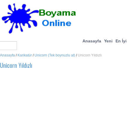
Anasayfa
Yeni
En İyi
Anasayfa
/
Karikatür
/
Unicorn (Tek boynuzlu at)
/
Unicorn Yıldızlı
Unicorn Yıldızlı