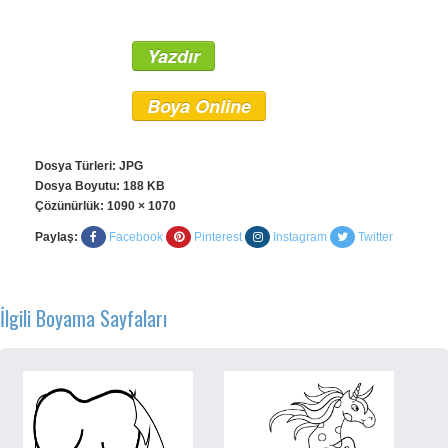
Yazdır
Boya Online
Dosya Türleri: JPG
Dosya Boyutu: 188 KB
Çözünürlük:
1090 × 1070
Paylaş:
Facebook
Pinterest
Instagram
Twitter
İlgili Boyama Sayfaları