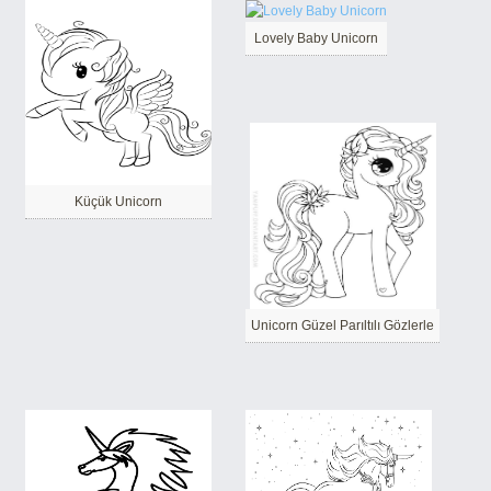
Lovely Baby Unicorn
Küçük Unicorn
Unicorn Güzel Parıltılı Gözlerle