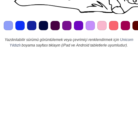
Yazdırılabilir sürümü görüntülemek veya çevrimiçi renklendirmek için
Unicorn
Yıldızlı
boyama sayfası tıklayın (iPad ve Android tabletlerle uyumludur).