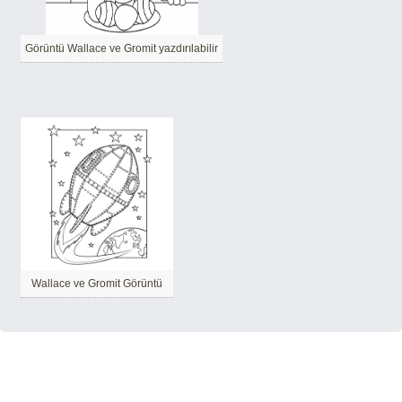
Görüntü Wallace ve Gromit yazdırılabilir
Wallace ve Gromit Görüntü