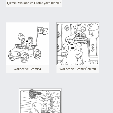
Çizmek Wallace ve Gromit yazdırılabilir
Wallace ve Gromit 4
Wallace ve Gromit Ücretsiz