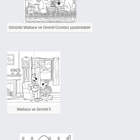
Görüntü Wallace ve Gromit Ücretsiz yazdırılabilir
Wallace ve Gromit 5