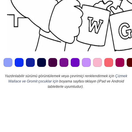
Yazdırılabilir sürümü görüntülemek veya çevrimiçi renklendirmek için
Çizmek
Wallace ve Gromit çocuklar için
boyama sayfası tıklayın (iPad ve Android
tabletlerle uyumludur).