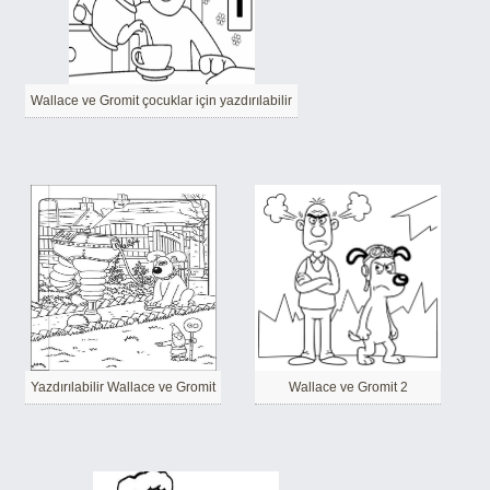
Wallace ve Gromit çocuklar için yazdırılabilir
Yazdırılabilir Wallace ve Gromit
Wallace ve Gromit 2