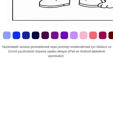
Yazdırılabilir sürümü görüntülemek veya çevrimiçi renklendirmek için
Wallace ve
Gromit yazdırılabilir
boyama sayfası tıklayın (iPad ve Android tabletlerle
uyumludur).