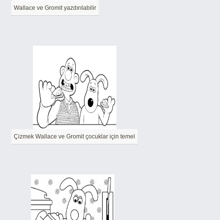
Wallace ve Gromit yazdırılabilir
Çizmek Wallace ve Gromit çocuklar için temel