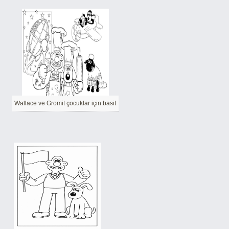
Wallace ve Gromit çocuklar için basit