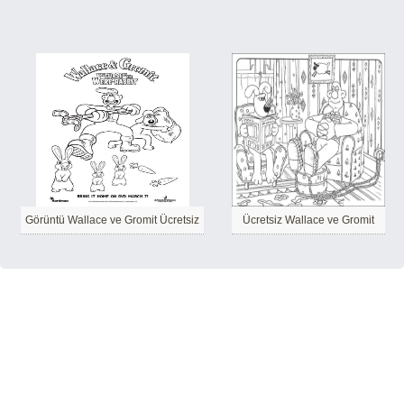
Görüntü Wallace ve Gromit Ücretsiz
Ücretsiz Wallace ve Gromit