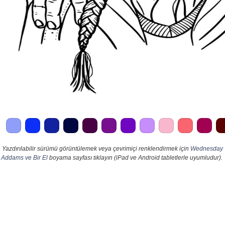
Yazdırılabilir sürümü görüntülemek veya çevrimiçi renklendirmek için
Wednesday
Addams ve Bir El
boyama sayfası tıklayın (iPad ve Android tabletlerle uyumludur).