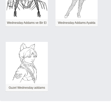
Wednesday Addams ve Bir El
Wednesday Addams Ayakta
Guzel Wednesday addams