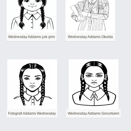
Wednesday Addams çok şirin
Wednesday Addams Okulda
Fotografi Addams Wednesday
Wednesday Addams Goruntuleri