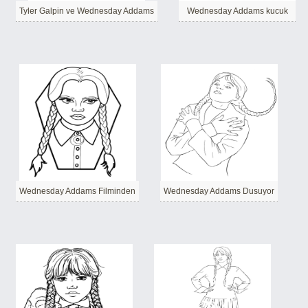
Tyler Galpin ve Wednesday Addams
Wednesday Addams kucuk
Wednesday Addams Filminden
Wednesday Addams Dusuyor