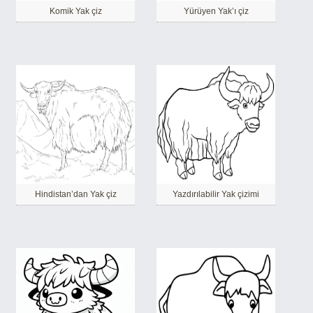
Komik Yak çiz
Yürüyen Yak’ı çiz
Hindistan’dan Yak çiz
Yazdırılabilir Yak çizimi