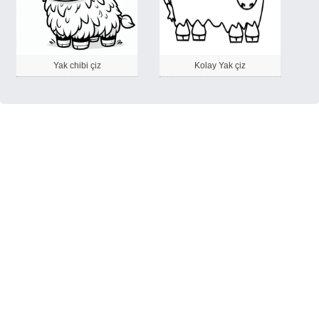
Yak chibi çiz
Kolay Yak çiz