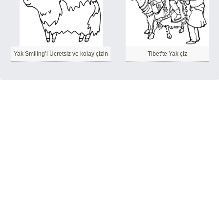
Yak Smiling’i Ücretsiz ve kolay çizin
Tibet’te Yak çiz