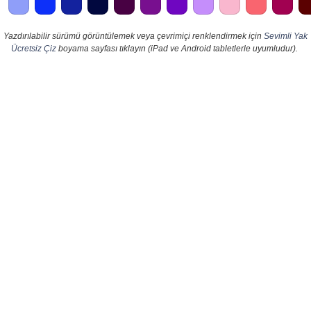
Yazdırılabilir sürümü görüntülemek veya çevrimiçi renklendirmek için
Sevimli Yak
Ücretsiz Çiz
boyama sayfası tıklayın (iPad ve Android tabletlerle uyumludur).