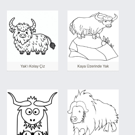
Yak’ı Kolay Çiz
Kaya Üzerinde Yak