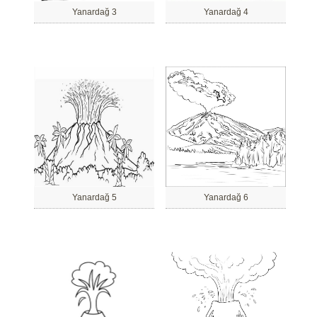
Yanardağ 3
Yanardağ 4
Yanardağ 5
Yanardağ 6