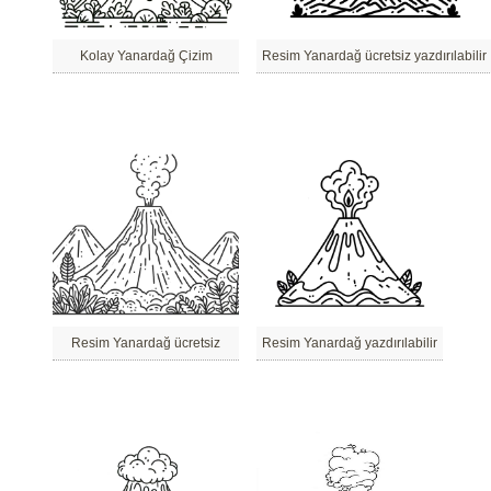
Kolay Yanardağ Çizim
Resim Yanardağ ücretsiz yazdırılabilir
Resim Yanardağ ücretsiz
Resim Yanardağ yazdırılabilir