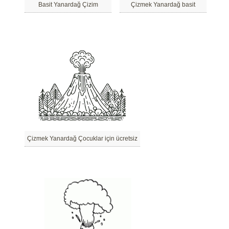
Basit Yanardağ Çizim
Çizmek Yanardağ basit
Çizmek Yanardağ Çocuklar için ücretsiz