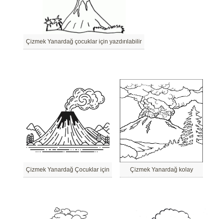
Çizmek Yanardağ çocuklar için yazdırılabilir
Çizmek Yanardağ Çocuklar için
Çizmek Yanardağ kolay