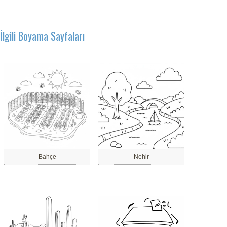
İlgili Boyama Sayfaları
Bahçe
Nehir