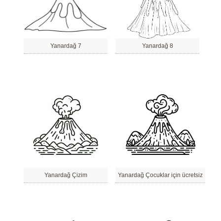
Yanardağ 7
Yanardağ 8
Yanardağ Çizim
Yanardağ Çocuklar için ücretsiz