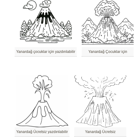
Yanardağ çocuklar için yazdırılabilir
Yanardağ Çocuklar için
Yanardağ Ücretsiz yazdırılabilir
Yanardağ Ücretsiz