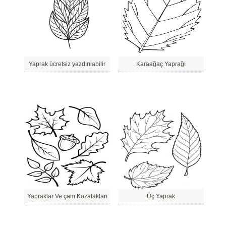
Yaprak ücretsiz yazdırılabilir
Karaağaç Yaprağı
Yapraklar Ve çam Kozalakları
Üç Yaprak