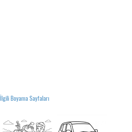
İlgili Boyama Sayfaları