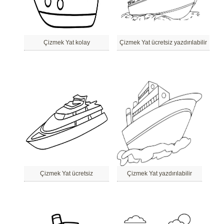
Çizmek Yat kolay
Çizmek Yat ücretsiz yazdırılabilir
Çizmek Yat ücretsiz
Çizmek Yat yazdırılabilir