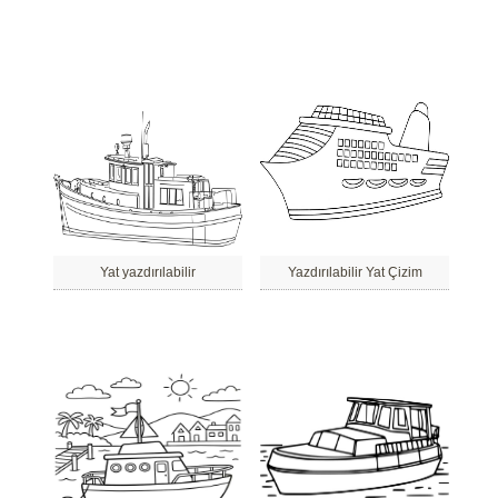
Yat yazdırılabilir
Yazdırılabilir Yat Çizim