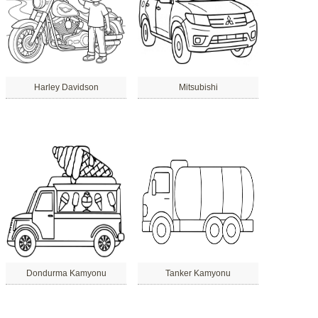
Harley Davidson
Mitsubishi
Dondurma Kamyonu
Tanker Kamyonu