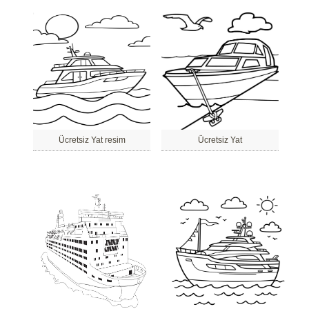
Ücretsiz Yat resim
Ücretsiz Yat