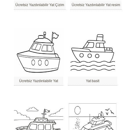
Ücretsiz Yazdırılabilir Yat Çizim
Ücretsiz Yazdırılabilir Yat resim
Ücretsiz Yazdırılabilir Yat
Yat basit