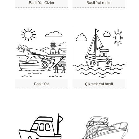
Basit Yat Çizim
Basit Yat resim
Basit Yat
Çizmek Yat basit