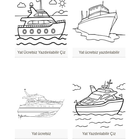
Yat Ücretsiz Yazdırılabilir Çiz
Yat ücretsiz yazdırılabilir
Yat ücretsiz
Yat Yazdırılabilir Çiz