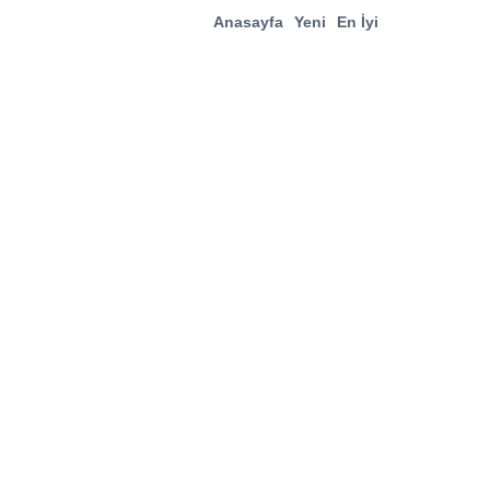
Anasayfa
Yeni
En İyi