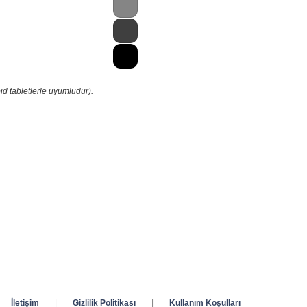
id tabletlerle uyumludur).
İletişim
|
Gizlilik Politikası
|
Kullanım Koşulları