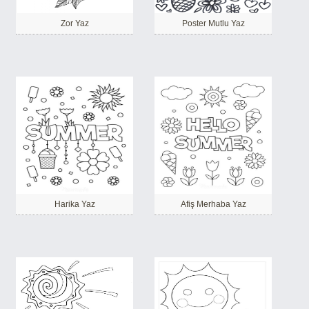
Zor Yaz
Poster Mutlu Yaz
Harika Yaz
Afiş Merhaba Yaz