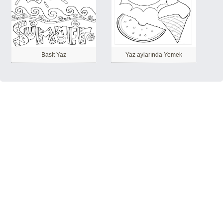
Basit Yaz
Yaz aylarında Yemek