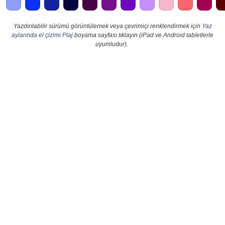
Yazdırılabilir sürümü görüntülemek veya çevrimiçi renklendirmek için
Yaz
aylarında el çizimi Plaj
boyama sayfası tıklayın (iPad ve Android tabletlerle
uyumludur).