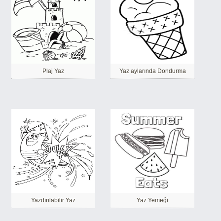
Plaj Yaz
Yaz aylarında Dondurma
Yazdırılabilir Yaz
Yaz Yemeği