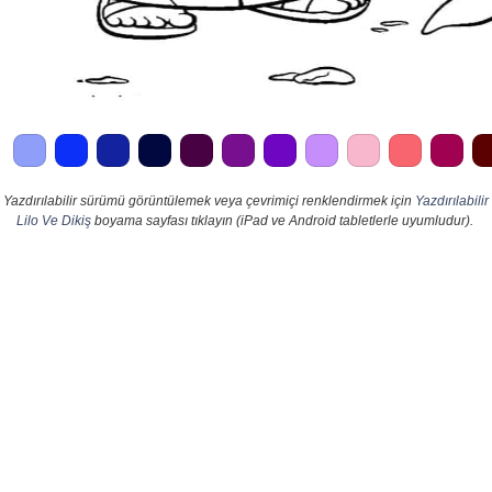
Yazdırılabilir sürümü görüntülemek veya çevrimiçi renklendirmek için
Yazdırılabilir
Lilo Ve Dikiş
boyama sayfası tıklayın (iPad ve Android tabletlerle uyumludur).