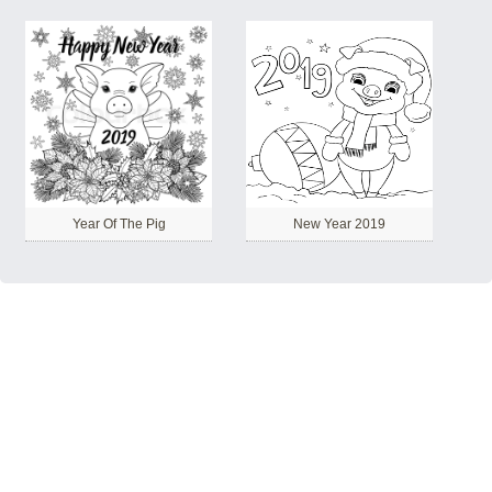
Year Of The Pig
New Year 2019