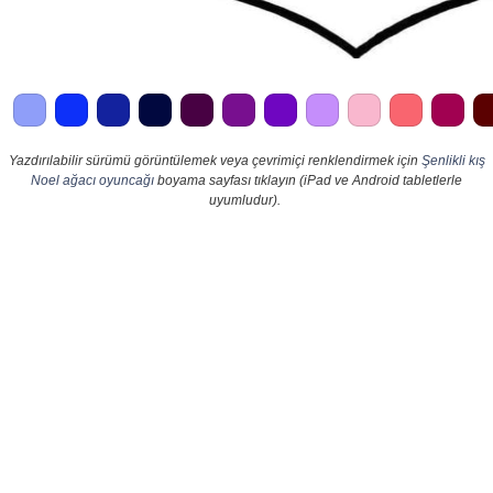
Yazdırılabilir sürümü görüntülemek veya çevrimiçi renklendirmek için
Şenlikli kış
Noel ağacı oyuncağı
boyama sayfası tıklayın (iPad ve Android tabletlerle
uyumludur).