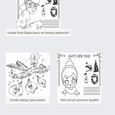
Acaba Noel Baba bana ne hediye getirecek?
Komik yılbaşı oyuncakları
Yeni yıl için prenses kıyafeti