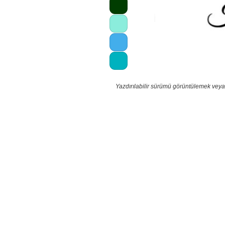
Yazdırılabilir sürümü görüntülemek veya