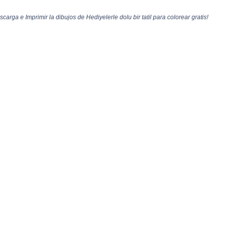
escarga e Imprimir la dibujos de Hediyelerle dolu bir tatil para colorear gratis!