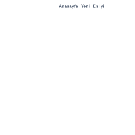
Anasayfa
Yeni
En İyi