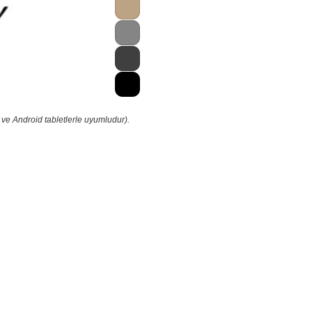
 ve Android tabletlerle uyumludur).