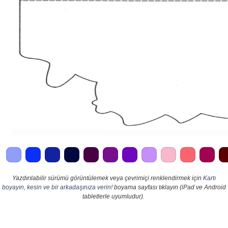
Yazdırılabilir sürümü görüntülemek veya çevrimiçi renklendirmek için
Kartı
boyayın, kesin ve bir arkadaşınıza verin!
boyama sayfası tıklayın (iPad ve Android
tabletlerle uyumludur).