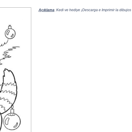
Açıklama
:Kedi ve hediye ¡Descarga e Imprimir la dibujos 