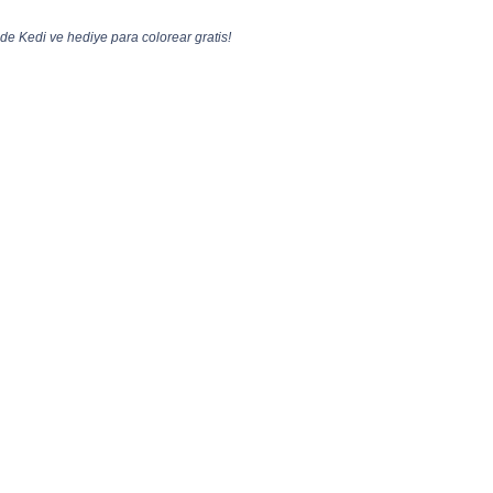
de Kedi ve hediye para colorear gratis!