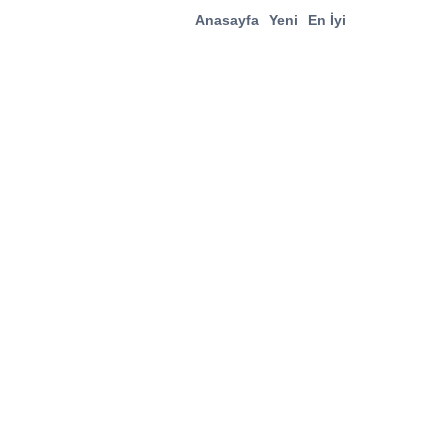
Anasayfa
Yeni
En İyi