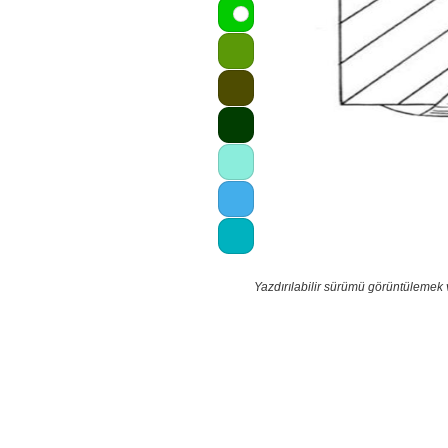
Yazdırılabilir sürümü görüntülemek 