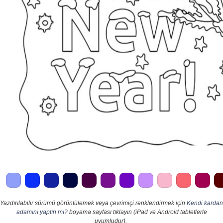
Yazdırılabilir sürümü görüntülemek veya çevrimiçi renklendirmek için
Kendi kardan
adamını yaptın mı?
boyama sayfası tıklayın (iPad ve Android tabletlerle
uyumludur).