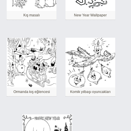
Kış masalı
New Year Wallpaper
Ormanda kış eğlencesi
Komik yılbaşı oyuncakları