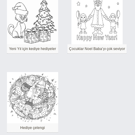
Yeni Yıl için kediye hediyeler
Çocuklar Noel Baba’yı çok seviyor
Hediye çelengi