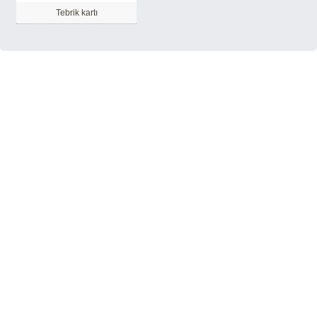
Tebrik kartı