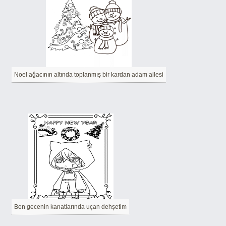
Noel ağacının altında toplanmış bir kardan adam ailesi
Ben gecenin kanatlarında uçan dehşetim