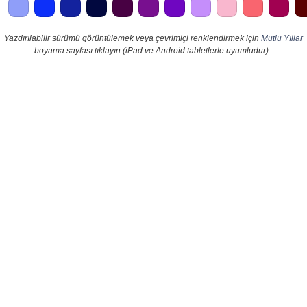
Yazdırılabilir sürümü görüntülemek veya çevrimiçi renklendirmek için
Mutlu Yıllar
boyama sayfası tıklayın (iPad ve Android tabletlerle uyumludur).