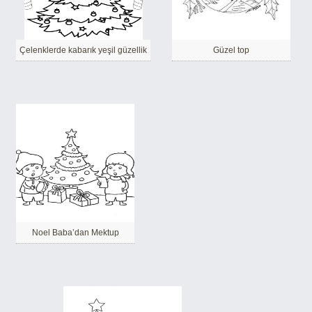
Çelenklerde kabarık yeşil güzellik
Güzel top
Noel Baba’dan Mektup