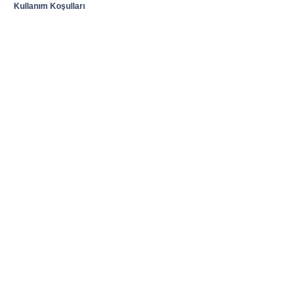
Kullanım Koşulları