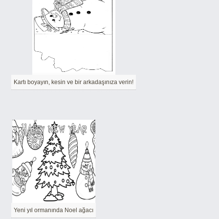
Kartı boyayın, kesin ve bir arkadaşınıza verin!
Yeni yıl ormanında Noel ağacı