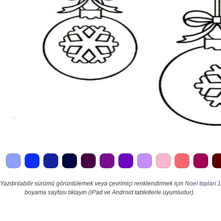
Yazdırılabilir sürümü görüntülemek veya çevrimiçi renklendirmek için
Noel topları 1
boyama sayfası tıklayın (iPad ve Android tabletlerle uyumludur).