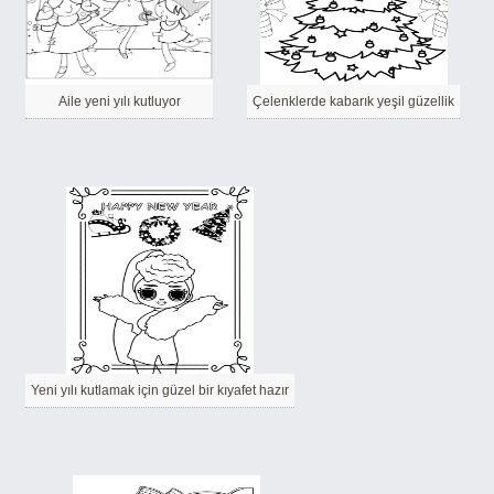
Aile yeni yılı kutluyor
Çelenklerde kabarık yeşil güzellik
Yeni yılı kutlamak için güzel bir kıyafet hazır