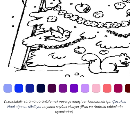
Yazdırılabilir sürümü görüntülemek veya çevrimiçi renklendirmek için
Çocuklar
Noel ağacını süslüyor
boyama sayfası tıklayın (iPad ve Android tabletlerle
uyumludur).