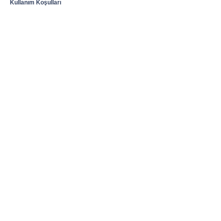
Kullanım Koşulları