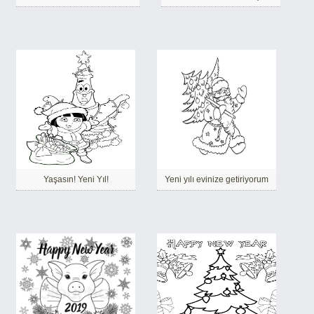
Yaşasın! Yeni Yıl!
Yeni yılı evinize getiriyorum