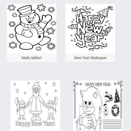
Mutlu tatiller!
New Year Wallpaper