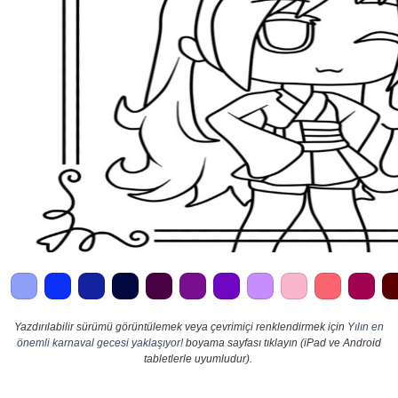
Yazdırılabilir sürümü görüntülemek veya çevrimiçi renklendirmek için
Yılın en
önemli karnaval gecesi yaklaşıyor!
boyama sayfası tıklayın (iPad ve Android
tabletlerle uyumludur).