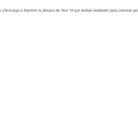
r ¡Descarga e Imprimir la dibujos de Yeni Yıl için kediye hediyeler para colorear gra