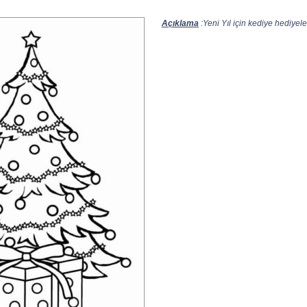
Açıklama
:Yeni Yıl için kediye hediyele