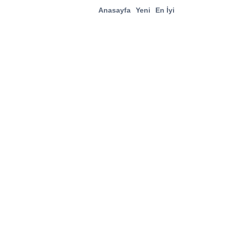
Anasayfa
Yeni
En İyi