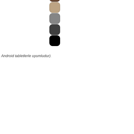
 Android tabletlerle uyumludur).