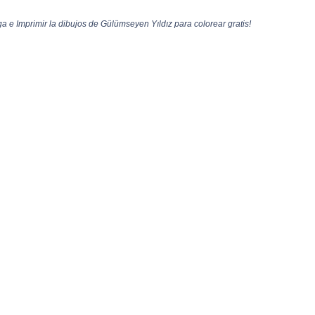
 e Imprimir la dibujos de Gülümseyen Yıldız para colorear gratis!