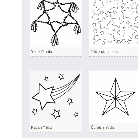
Yıldız Piñata
Yıldız çiz çocuklar
Kayan Yıldız
Ücretsiz Yıldız