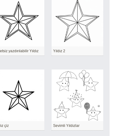
etsiz yazdırılabilir Yıldız
Yıldız 2
dız çiz
Sevimli Yıldızlar