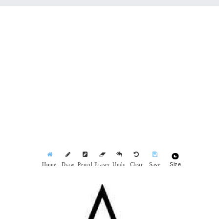
Size
Home
Draw
Pencil
Eraser
Undo
Clear
Save