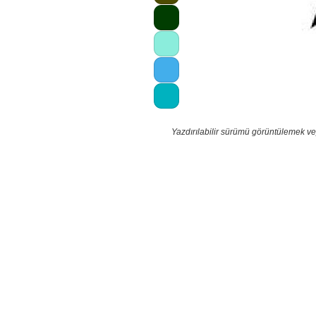
Yazdırılabilir sürümü görüntülemek ve