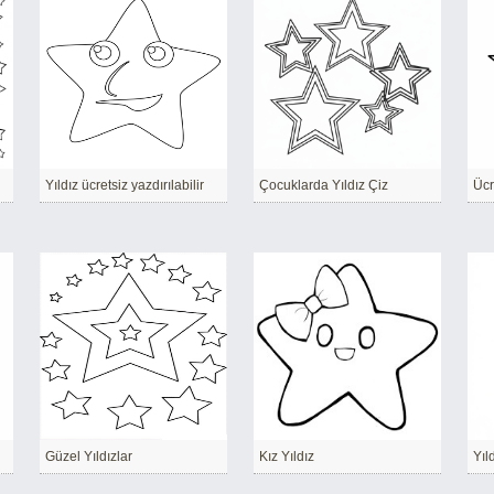
Yıldız ücretsiz yazdırılabilir
Çocuklarda Yıldız Çiz
Ücr
Güzel Yıldızlar
Kız Yıldız
Yıl