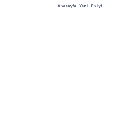
Anasayfa
Yeni
En İyi