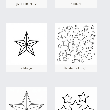
çizgi Film Yıldızı
Yıldız 4
Yıldız çiz
Ücretsiz Yıldız Çiz