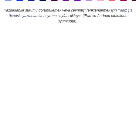
Yazdırılabilir sürümü görüntülemek veya çevrimiçi renklendirmek için
Yıldız çiz
ücretsiz yazdırılabilir
boyama sayfası tıklayın (iPad ve Android tabletlerle
uyumludur).