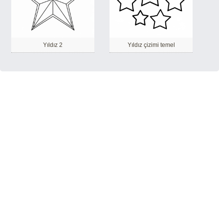
Yıldız 2
Yıldız çizimi temel