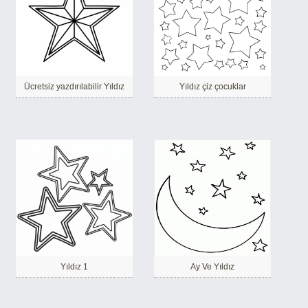
Ücretsiz yazdırılabilir Yıldız
Yıldız çiz çocuklar
Yıldız 1
Ay Ve Yıldız