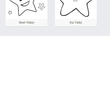
Noel Yıldızı
Kız Yıldız