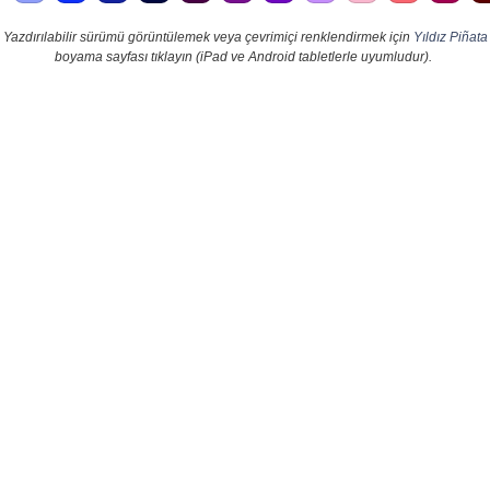
Yazdırılabilir sürümü görüntülemek veya çevrimiçi renklendirmek için
Yıldız Piñata
boyama sayfası tıklayın (iPad ve Android tabletlerle uyumludur).