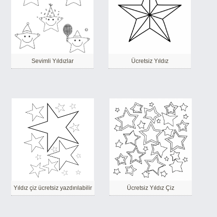
Sevimli Yıldızlar
Ücretsiz Yıldız
Yıldız çiz ücretsiz yazdırılabilir
Ücretsiz Yıldız Çiz