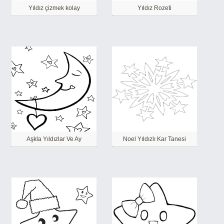
Yıldız çizmek kolay
Yıldız Rozeti
Aşkla Yıldızlar Ve Ay
Noel Yıldızlı Kar Tanesi