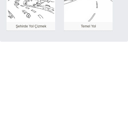
Şehirde Yol Çizmek
Temel Yol