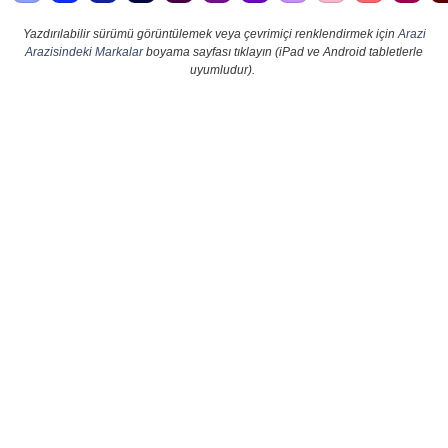
Yazdırılabilir sürümü görüntülemek veya çevrimiçi renklendirmek için
Arazi
Arazisindeki Markalar
boyama sayfası tıklayın (iPad ve Android tabletlerle
uyumludur).