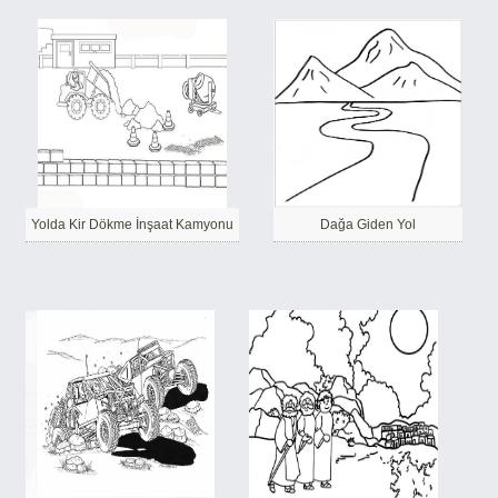
Yolda Kir Dökme İnşaat Kamyonu
Dağa Giden Yol