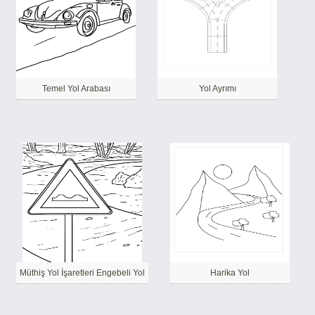
Temel Yol Arabası
Yol Ayrımı
Müthiş Yol İşaretleri Engebeli Yol
Harika Yol