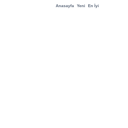
Anasayfa
Yeni
En İyi