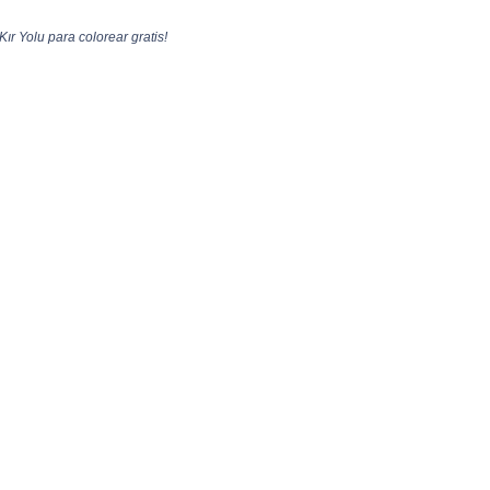
r Yolu para colorear gratis!